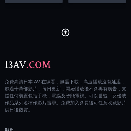
13AV
.COM
免費高清日本 AV 在線看，無需下載，高速播放沒有延遲，
超過十萬部影片，每日更新，開始播放後不會再有廣告，支
援任何裝置包括手機，電腦及智能電視。可以番號，女優或
作品系列名稱作影片搜尋。免費加入會員後可任意收藏影片
供日後觀賞。
影片