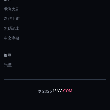
最近更新
新作上市
無碼流出
中文字幕
搜尋
類型
13AV
.COM
© 2025